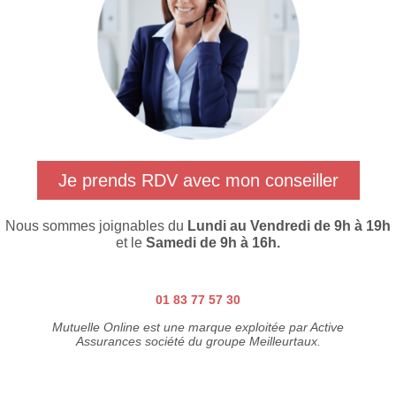
Je prends RDV avec mon conseiller
Nous sommes joignables du
Lundi au Vendredi de 9h à 19h
et le
Samedi de 9h à 16h.
01 83 77 57 30
Mutuelle Online est une marque exploitée par Active
Assurances société du groupe Meilleurtaux.