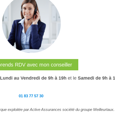
prends RDV avec mon conseiller
Lundi au Vendredi de 9h à 19h
et le
Samedi de 9h à 1
01 83 77 57 30
que exploitée par Active Assurances société du groupe Meilleurtaux.