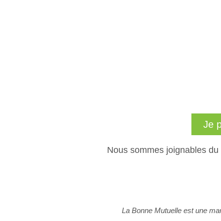
Je 
Nous sommes joignables du
La Bonne Mutuelle est une mar