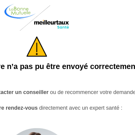
re n’a pas pu être envoyé correctemen
acter un conseiller
ou de recommencer votre demande
re rendez-vous
directement avec un expert santé :