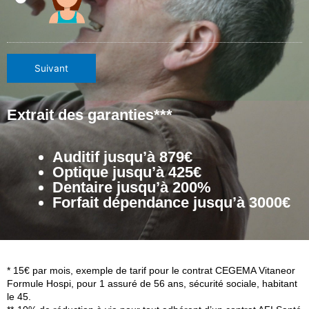
Suivant
Extrait des garanties**
*
Auditif jusqu’à 879€
Optique jusqu’à 425€
Dentaire jusqu’à 200%
Forfait dépendance jusqu’à 3000€
* 15€ par mois, exemple de tarif pour le contrat CEGEMA Vitaneor
Formule Hospi, pour 1 assuré de 56 ans, sécurité sociale, habitant
le 45.