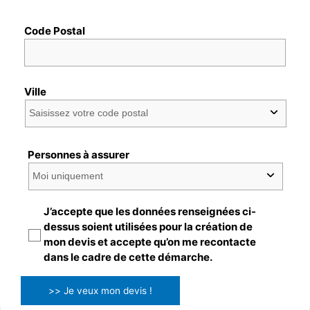
Code Postal
Ville
Personnes à assurer
J’accepte que les données renseignées ci-
dessus soient utilisées pour la création de
mon devis et accepte qu’on me recontacte
dans le cadre de cette démarche.
>> Je veux mon devis !