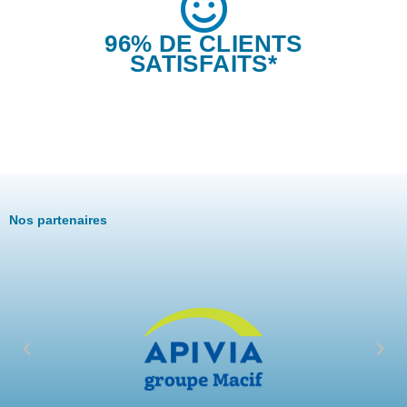
96% DE CLIENTS
SATISFAITS*
Nos partenaires