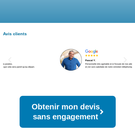
Avis clients
Obtenir mon devis
sans engagement