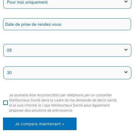
Je souhaite être recontacté(e) par téléphone par un conseiller
Meilleurtaux Santé dans le cadre de ma demande de devis santé,
et je suis informé (e ) que Meilleurtaux Santé peut également
proposer des solutions de prévoyance
Je compare maintenant >