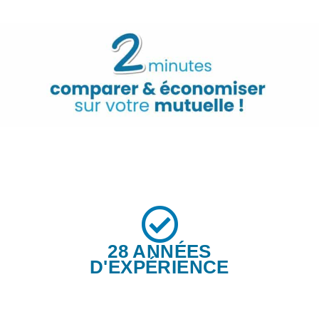
28 ANNÉES
D'EXPÉRIENCE