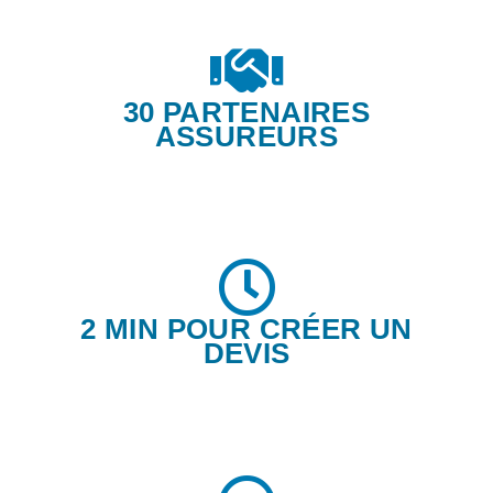
30 PARTENAIRES
ASSUREURS
2 MIN POUR CRÉER UN
DEVIS