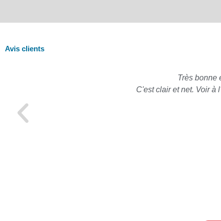
Avis clients
Très bonne 
C'est clair et net. Voir 