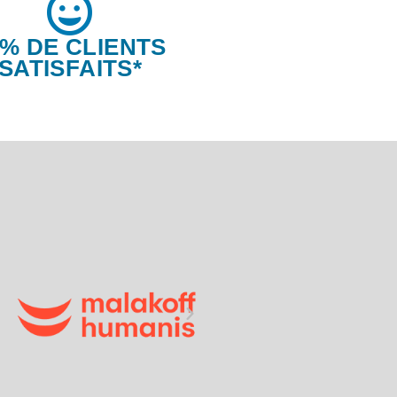
6% DE CLIENTS
SATISFAITS*