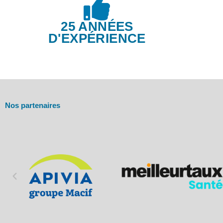
25 ANNÉES
D'EXPÉRIENCE
Nos partenaires