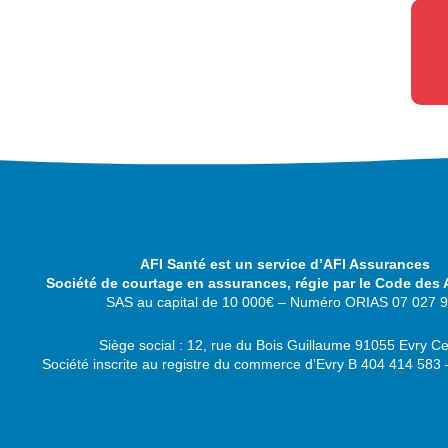
AFI Santé est un service d’AFI Assurances
Société de courtage en assurances, régie par le Code des
SAS au capital de 10 000€ – Numéro ORIAS 07 027 
Siège social : 12, rue du Bois Guillaume 91055 Evry C
Société inscrite au registre du commerce d’Evry B 404 414 58