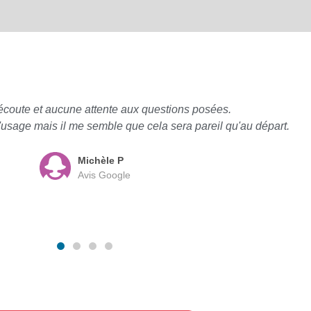
écoute et aucune attente aux questions posées.
à l'usage mais il me semble que cela sera pareil qu'au départ.
Michèle P
Avis Google