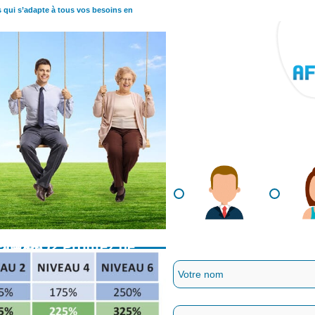
 qui s’adapte à tous vos besoins en
année !