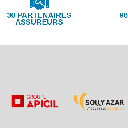
30 PARTENAIRES
9
ASSUREURS