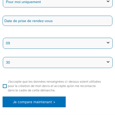
J’accepte que les données renseignées ci-dessus soient utilisées
pour la création de mon devis et accepte qu’on me recontacte
dans le cadre de cette démarche.
Je compare maintenant >