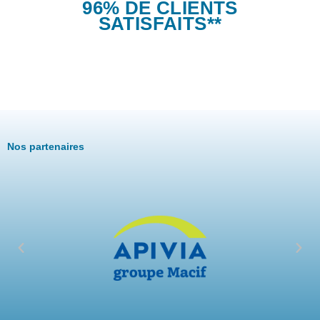
96% DE CLIENTS
SATISFAITS**
Nos partenaires