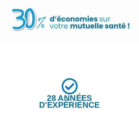
28 ANNÉES
D'EXPÉRIENCE