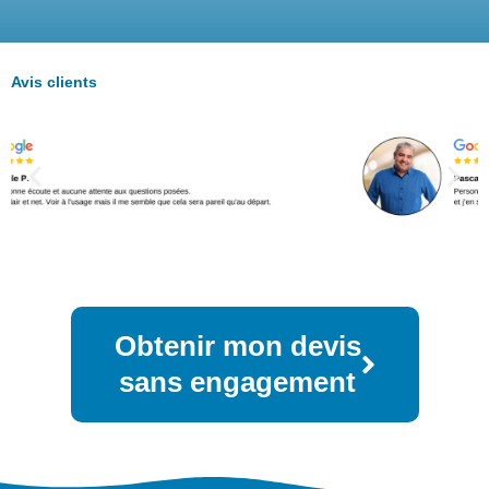
Avis clients
Obtenir mon devis
sans engagement