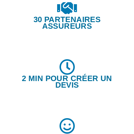
30 PARTENAIRES
ASSUREURS
2 MIN POUR CRÉER UN
DEVIS