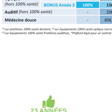
23 ANNÉES