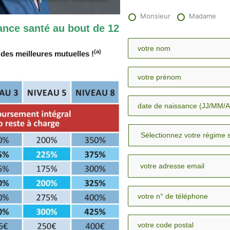
Monsieur
Madame
rance santé au bout de 12
(a)
des meilleures mutuelles !