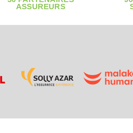
ASSUREURS