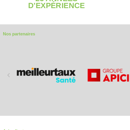
D'EXPÉRIENCE
Nos partenaires