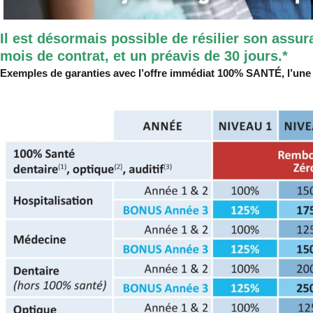
Il est désormais possible de résilier son assu
mois de contrat, et un préavis de 30 jours.*
Exemples de garanties avec l’offre immédiat 100% SANTÉ, l’une 