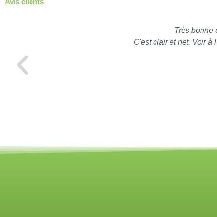
Avis clients
Très bonne 
C'est clair et net. Voir 