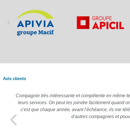
Avis clients
Compagnie très intéressante et compétente en même temps,
leurs services. On peut les joindre facilement quand o
c'est que chaque année, avant l'échéance, ils me télé
d'autres compagnies et pouv