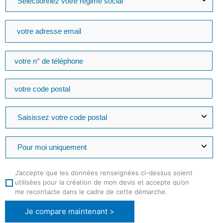
J’accepte que les données renseignées ci-dessus soient
utilisées pour la création de mon devis et accepte qu’on
me recontacte dans le cadre de cette démarche.
Je compare maintenant >