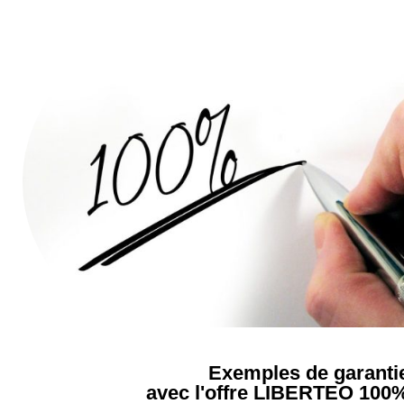
Exemples de garanti
avec l'offre LIBERTEO 10