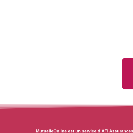
MutuelleOnline est un service d’AFI Assurance