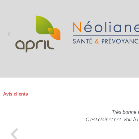
Avis clients
Très bonne 
C'est clair et net. Voir 