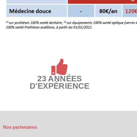
23 ANNÉES
D'EXPÉRIENCE
Nos partenaires