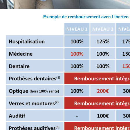
Exemple de remboursement avec Liberteo 