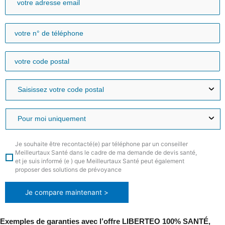
Je souhaite être recontacté(e) par téléphone par un conseiller
Meilleurtaux Santé dans le cadre de ma demande de devis santé,
et je suis informé (e ) que Meilleurtaux Santé peut également
proposer des solutions de prévoyance
Je compare maintenant >
Exemples de garanties avec l’offre LIBERTEO 100% SANTÉ,