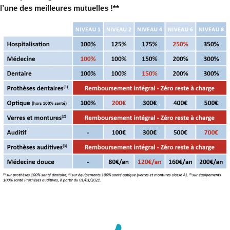
l’une des meilleures mutuelles !**