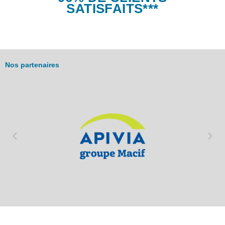
SATISFAITS***
Nos partenaires