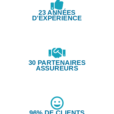
23 ANNÉES
D'EXPÉRIENCE
30 PARTENAIRES
ASSUREURS
96% DE CLIENTS