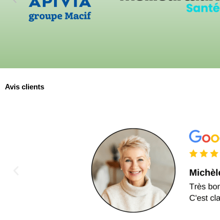
Avis clients