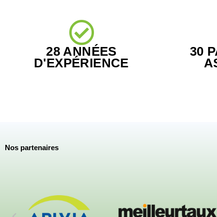
28 ANNÉES
30 
D'EXPÉRIENCE
A
Nos partenaires