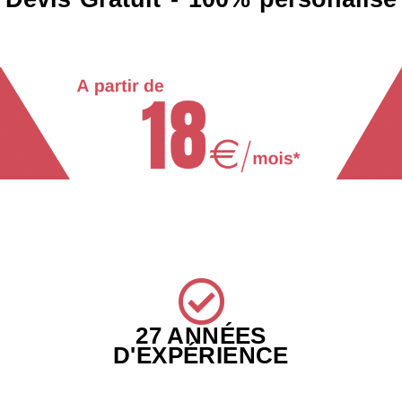
27 ANNÉES
D'EXPÉRIENCE