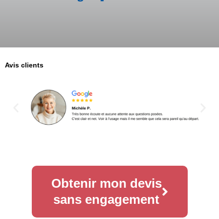
Avis clients
Obtenir mon devis
sans engagement