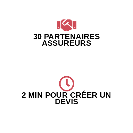
30 PARTENAIRES
ASSUREURS
2 MIN POUR CRÉER UN
DEVIS