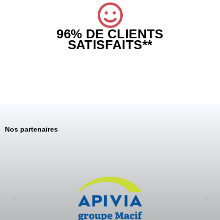
96% DE CLIENTS
SATISFAITS**
Nos partenaires