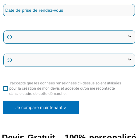
J’accepte que les données renseignées ci-dessus soient utilisées
pour la création de mon devis et accepte qu’on me recontacte
dans le cadre de cette démarche.
Je compare maintenant >
Devis Gratuit - 100% personalisé