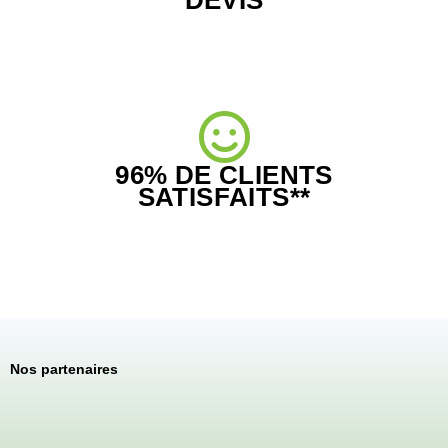
DEVIS
96% DE CLIENTS
SATISFAITS**
Nos partenaires