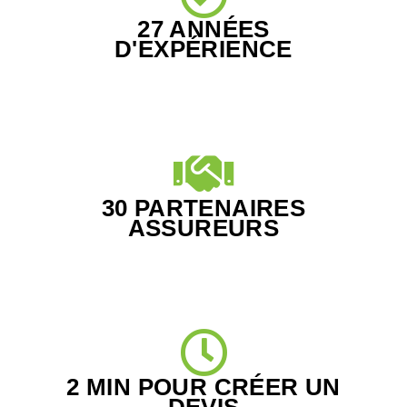
27 ANNÉES
D'EXPÉRIENCE
30 PARTENAIRES
ASSUREURS
2 MIN POUR CRÉER UN