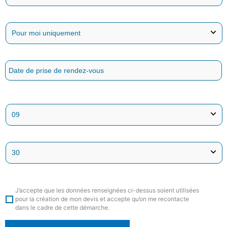
J’accepte que les données renseignées ci-dessus soient utilisées
pour la création de mon devis et accepte qu’on me recontacte
dans le cadre de cette démarche.