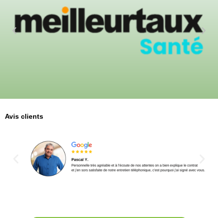
Avis clients