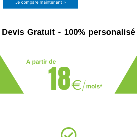
Je compare maintenant >
Devis Gratuit - 100% personalisé