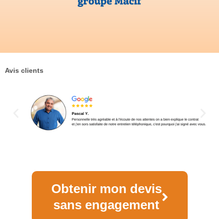
Avis clients
Obtenir mon devis
sans engagement