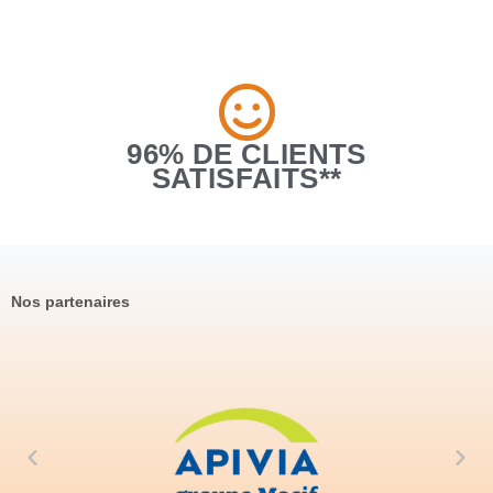
96% DE CLIENTS
SATISFAITS**
Nos partenaires