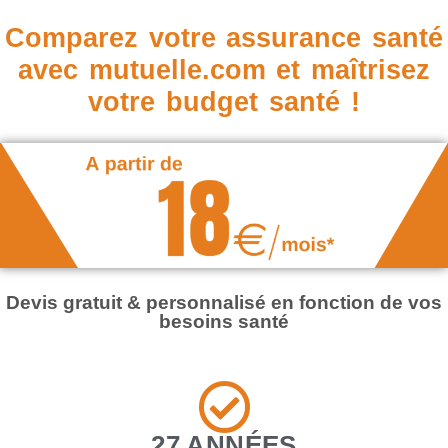
Comparez votre assurance santé
avec mutuelle.com et maîtrisez
votre budget santé !
Devis gratuit & personnalisé en fonction de vos
besoins santé
27 ANNÉES