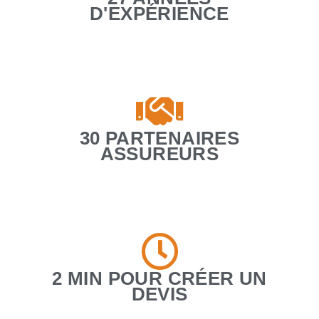
D'EXPÉRIENCE
30 PARTENAIRES
ASSUREURS
2 MIN POUR CRÉER UN
DEVIS