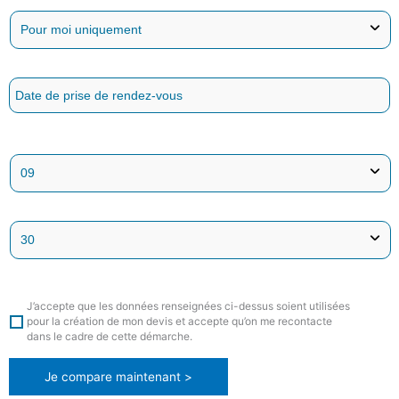
J’accepte que les données renseignées ci-dessus soient utilisées
pour la création de mon devis et accepte qu’on me recontacte
dans le cadre de cette démarche.
Je compare maintenant >