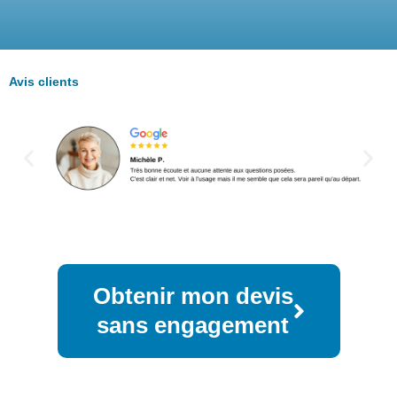
Avis clients
Obtenir mon devis
sans engagement