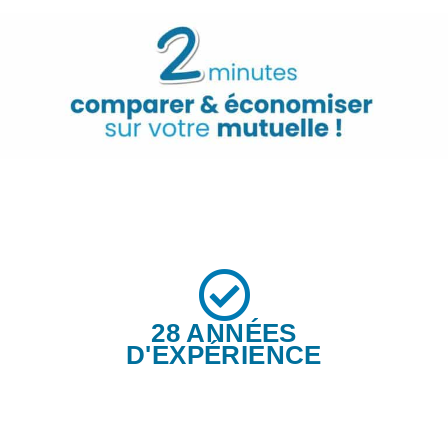
28 ANNÉES
D'EXPÉRIENCE