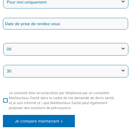
Je souhaite être recontacté(e) par téléphone par un conseiller
Meilleurtaux Santé dans le cadre de ma demande de devis santé,
et je suis informé (e ) que Meilleurtaux Santé peut également
proposer des solutions de prévoyance
Je compare maintenant >