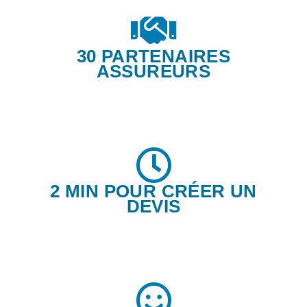
30 PARTENAIRES
ASSUREURS
2 MIN POUR CRÉER UN
DEVIS