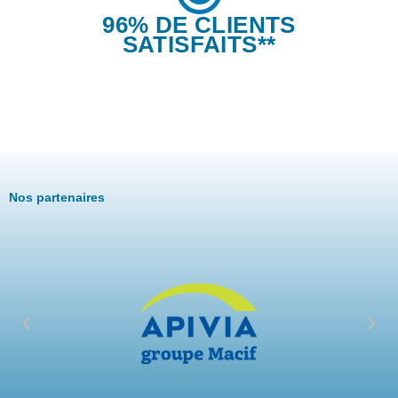
96% DE CLIENTS
SATISFAITS**
Nos partenaires