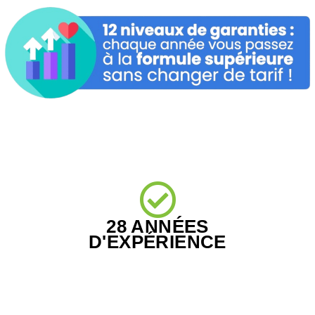
28 ANNÉES
D'EXPÉRIENCE