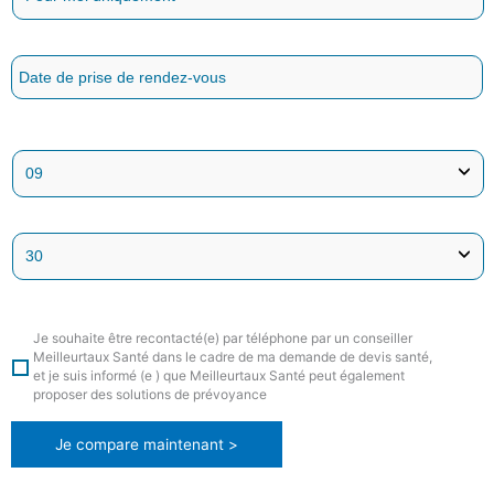
Je souhaite être recontacté(e) par téléphone par un conseiller
Meilleurtaux Santé dans le cadre de ma demande de devis santé,
et je suis informé (e ) que Meilleurtaux Santé peut également
proposer des solutions de prévoyance
Je compare maintenant >