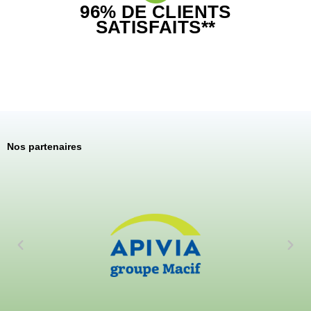
96% DE CLIENTS
SATISFAITS**
Nos partenaires