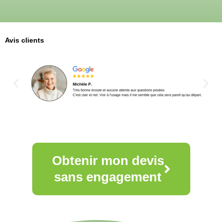
Avis clients
Obtenir mon devis
sans engagement