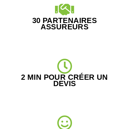
30 PARTENAIRES
ASSUREURS
2 MIN POUR CRÉER UN
DEVIS