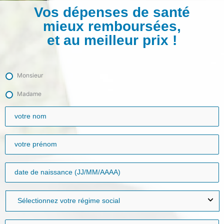
Vos dépenses de santé
mieux remboursées,
et au meilleur prix !
Monsieur
Madame