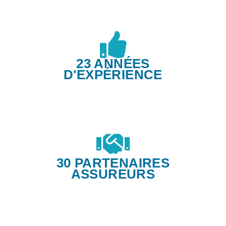
23 ANNÉES
D'EXPÉRIENCE
30 PARTENAIRES
ASSUREURS