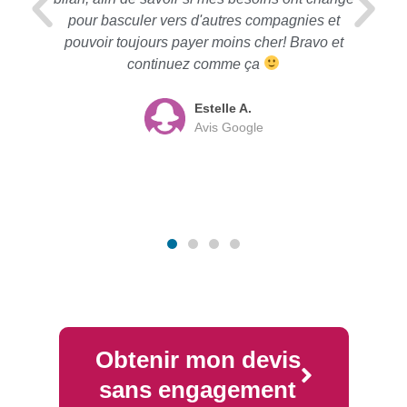
pour basculer vers d'autres compagnies et
pouvoir toujours payer moins cher! Bravo et
continuez comme ça
Estelle A.
Avis Google
Obtenir mon devis
sans engagement