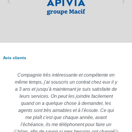
Avis clients
Compagnie très intéressante et compétente en
même temps, j'ai souscris un contrat chez eux il y
a 3 ans et jusqu'à maintenant je suis satisfaite de
leurs services. On peut les joindre facilement
quand on a quelque chose à demander, les
agents sont très aimables et à l'écoute. Ce qui
me plaît c'est que chaque année, avant
l'échéance, ils me téléphonent pour faire un
bilan, afin de savoir si mes besoins ont changé