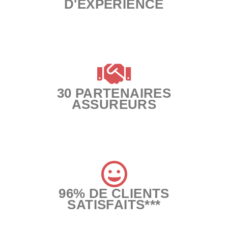
D'EXPÉRIENCE
30 PARTENAIRES
ASSUREURS
96% DE CLIENTS
SATISFAITS***