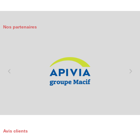
Nos partenaires
Avis clients