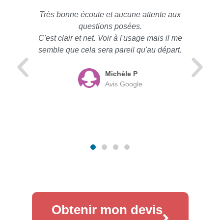
Très bonne écoute et aucune attente aux
questions posées.
C'est clair et net. Voir à l'usage mais il me
semble que cela sera pareil qu'au départ.
Michèle P
Avis Google
Obtenir mon devis