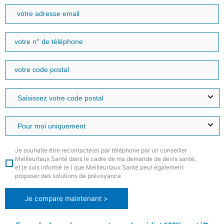
Je souhaite être recontacté(e) par téléphone par un conseiller
Meilleurtaux Santé dans le cadre de ma demande de devis santé,
et je suis informé (e ) que Meilleurtaux Santé peut également
proposer des solutions de prévoyance
Je compare maintenant >