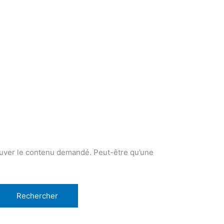
ouver le contenu demandé. Peut-être qu’une