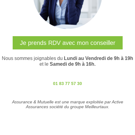
Je prends RDV avec mon conseiller
Nous sommes joignables du
Lundi au Vendredi de 9h à 19h
et le
Samedi de 9h à 16h.
01 83 77 57 30
Assurance & Mutuelle est une marque exploitée par Active
Assurances société du groupe Meilleurtaux.